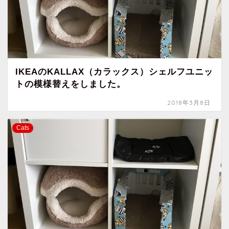
IKEAのKALLAX（カラックス）シェルフユニッ
トの模様替えをしました。
2018年3月8日
Cats