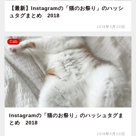
【最新】Instagramの「猫のお祭り」のハッシ
ュタグまとめ 2018
2018年3月20日
Cats
Instagramの「猫のお祭り」のハッシュタグま
とめ 2018
2018年3月20日