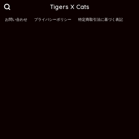
Tigers X Cats
お問い合わせ
プライバシーポリシー
特定商取引法に基づく表記