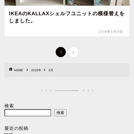
IKEAのKALLAXシェルフユニットの模様替えを
しました。
2018年3月8日
1
2
HOME
2018年
3月
検索
検索
最近の投稿