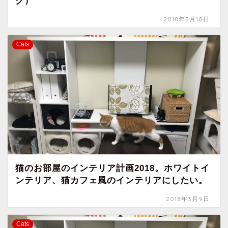
グ）
2018年3月10日
Cats
猫のお部屋のインテリア計画2018。ホワイトイ
ンテリア、猫カフェ風のインテリアにしたい。
2018年3月9日
Cats