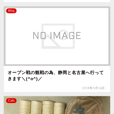
Blog
オープン戦の観戦の為、静岡と名古屋へ行って
きます＼(^o^)／
2018年3月16日
Cats