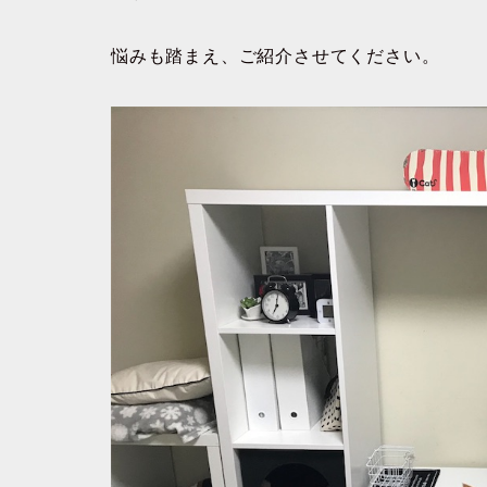
悩みも踏まえ、ご紹介させてください。