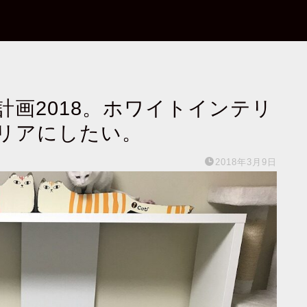
画2018。ホワイトインテリ
リアにしたい。
2018年3月9日