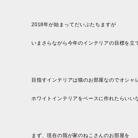
2018年が始まってだいぶたちますが
いまさらながら今年のインテリアの目標を立
目指すインテリアは猫のお部屋なのでオシャ
ホワイトインテリアをベースに作れたらいい
まず、現在の我が家のねこさんのお部屋を