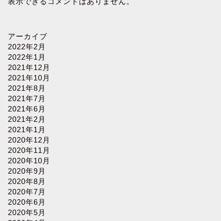
表示できるコメントはありません。
アーカイブ
2022年2月
2022年1月
2021年12月
2021年10月
2021年8月
2021年7月
2021年6月
2021年2月
2021年1月
2020年12月
2020年11月
2020年10月
2020年9月
2020年8月
2020年7月
2020年6月
2020年5月