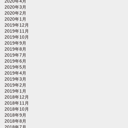
2020年4月
2020年3月
2020年2月
2020年1月
2019年12月
2019年11月
2019年10月
2019年9月
2019年8月
2019年7月
2019年6月
2019年5月
2019年4月
2019年3月
2019年2月
2019年1月
2018年12月
2018年11月
2018年10月
2018年9月
2018年8月
2018年7月