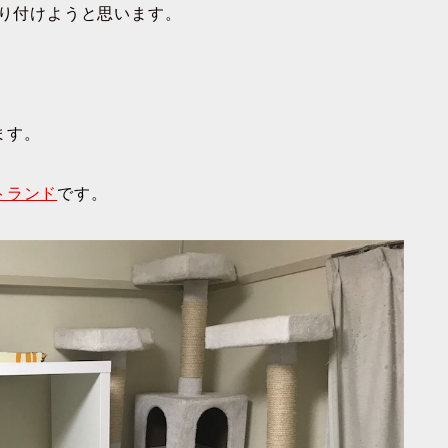
取り付けようと思います。
ます。
トランド
です。