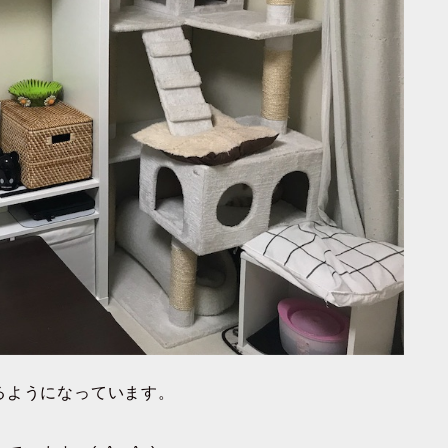
るようになっています。