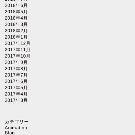
2018年6月
2018年5月
2018年4月
2018年3月
2018年2月
2018年1月
2017年12月
2017年11月
2017年10月
2017年9月
2017年8月
2017年7月
2017年6月
2017年5月
2017年4月
2017年3月
カテゴリー
Animation
Blog