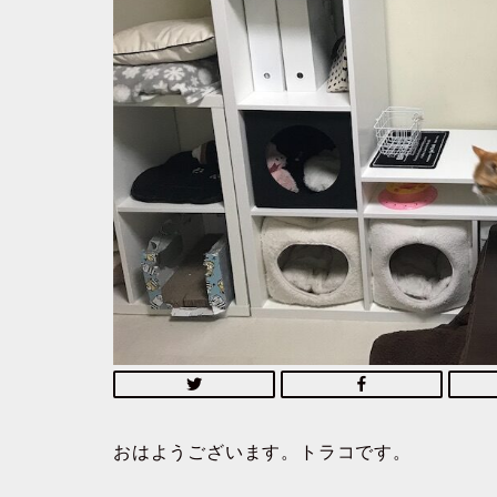
おはようございます。トラコです。