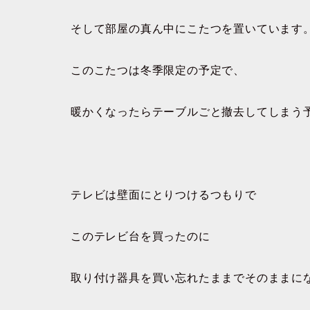
そして部屋の真ん中にこたつを置いています
このこたつは冬季限定の予定で、
暖かくなったらテーブルごと撤去してしまう
テレビは壁面にとりつけるつもりで
このテレビ台を買ったのに
取り付け器具を買い忘れたままでそのままに