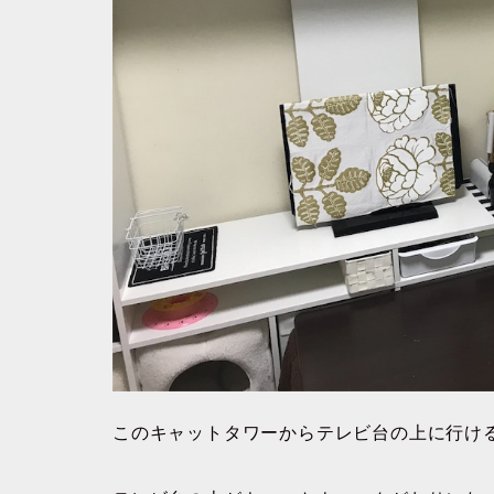
このキャットタワーからテレビ台の上に行け