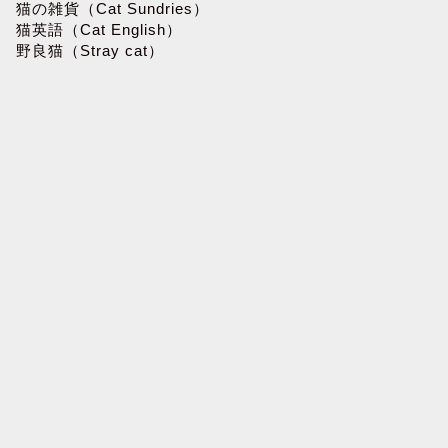
猫の雑貨（Cat Sundries）
猫英語（Cat English）
野良猫（Stray cat）