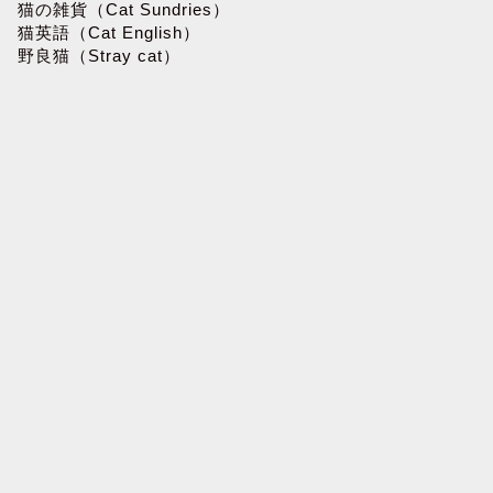
猫の雑貨（Cat Sundries）
猫英語（Cat English）
野良猫（Stray cat）