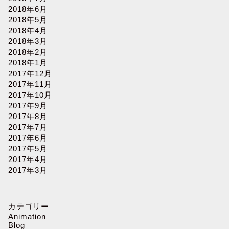
2018年6月
2018年5月
2018年4月
2018年3月
2018年2月
2018年1月
2017年12月
2017年11月
2017年10月
2017年9月
2017年8月
2017年7月
2017年6月
2017年5月
2017年4月
2017年3月
カテゴリー
Animation
Blog