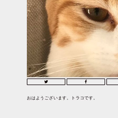
おはようございます。トラコです。