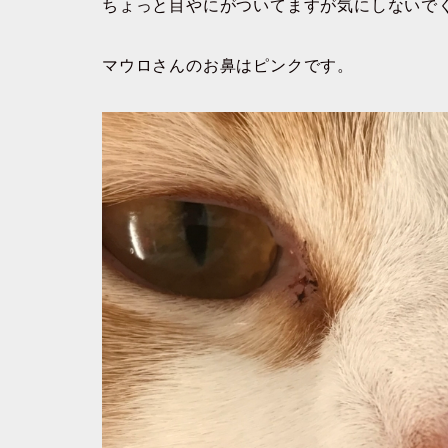
ちょっと目やにがついてますが気にしないで
マウロさんのお鼻はピンクです。