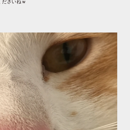
くださいねｗ