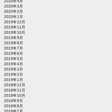
2020年4月
2020年3月
2020年2月
2020年1月
2019年12月
2019年11月
2019年10月
2019年9月
2019年8月
2019年7月
2019年6月
2019年5月
2019年4月
2019年3月
2019年2月
2019年1月
2018年12月
2018年11月
2018年10月
2018年9月
2018年8月
2018年7月