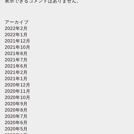
表示できるコメントはありません。
アーカイブ
2022年2月
2022年1月
2021年12月
2021年10月
2021年8月
2021年7月
2021年6月
2021年2月
2021年1月
2020年12月
2020年11月
2020年10月
2020年9月
2020年8月
2020年7月
2020年6月
2020年5月