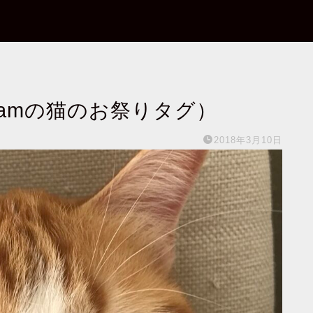
gramの猫のお祭りタグ）
2018年3月10日