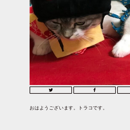
おはようございます。トラコです。