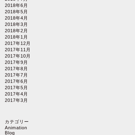
2018年6月
2018年5月
2018年4月
2018年3月
2018年2月
2018年1月
2017年12月
2017年11月
2017年10月
2017年9月
2017年8月
2017年7月
2017年6月
2017年5月
2017年4月
2017年3月
カテゴリー
Animation
Blog