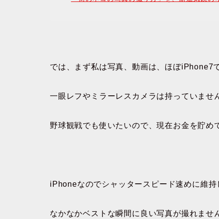
では、まず私は写真、動画は、ほぼiPhone
一眼レフやミラーレスカメラは持っていません(
野球観戦でも使いたいので、現在お金を貯め
iPhoneなのでシャッタースピード速めに維
なかなかベストな瞬間に良い写真が撮れませ