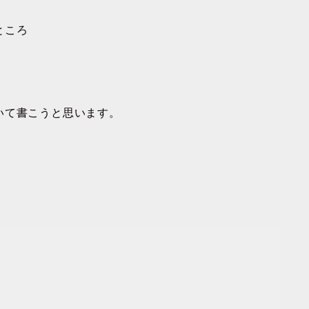
ところ
いて書こうと思います。