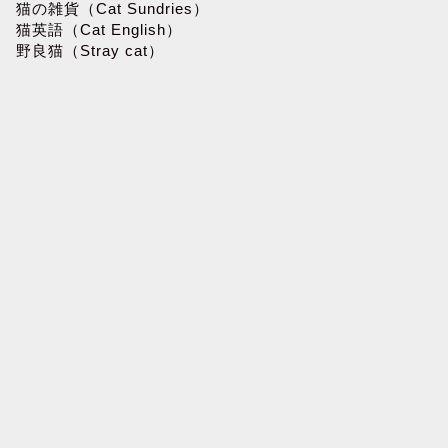
猫の雑貨（Cat Sundries）
猫英語（Cat English）
野良猫（Stray cat）