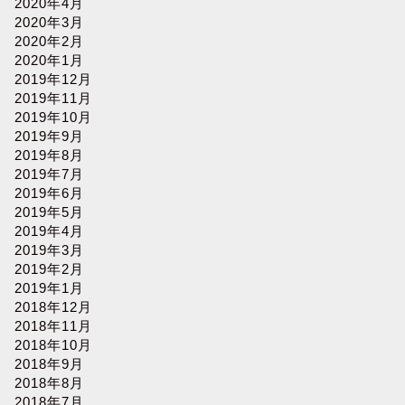
2020年4月
2020年3月
2020年2月
2020年1月
2019年12月
2019年11月
2019年10月
2019年9月
2019年8月
2019年7月
2019年6月
2019年5月
2019年4月
2019年3月
2019年2月
2019年1月
2018年12月
2018年11月
2018年10月
2018年9月
2018年8月
2018年7月