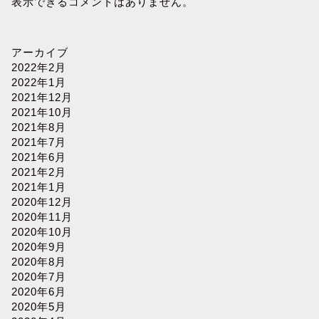
表示できるコメントはありません。
アーカイブ
2022年2月
2022年1月
2021年12月
2021年10月
2021年8月
2021年7月
2021年6月
2021年2月
2021年1月
2020年12月
2020年11月
2020年10月
2020年9月
2020年8月
2020年7月
2020年6月
2020年5月