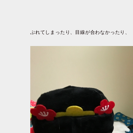
ぶれてしまったり、目線が合わなかったり、