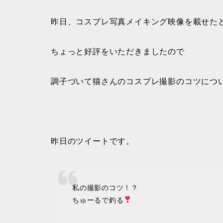
昨日、コスプレ写真メイキング映像を載せた
ちょっと好評をいただきましたので
調子づいて猫さんのコスプレ撮影のコツにつ
昨日のツイートです。
私の撮影のコツ！？
ちゅーるで釣る