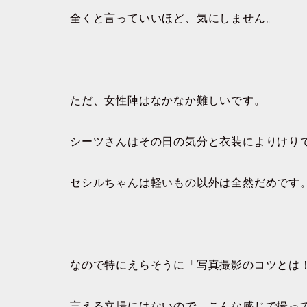
全くと言っていいほど、気にしません。
ただ、女性陣はなかなか難しいです。
シーツさんはその日の気分と衣装によりけり
セシルちゃんは軽いもの以外は全然だめです
なので特にえらそうに「写真撮影のコツとは
言える立場にはないので、こんな感じで撮っ