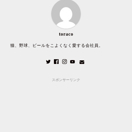
toraco
猫、野球、ビールをこよくなく愛する会社員。
スポンサーリンク