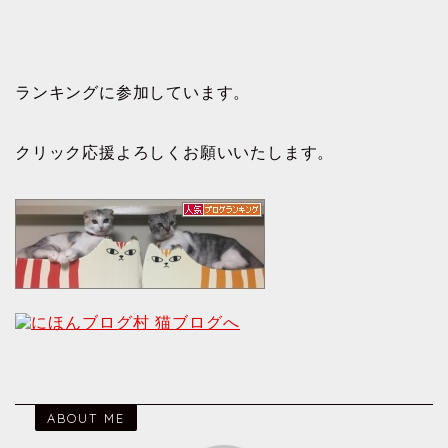
ランキングに参加しています。
クリック応援よろしくお願いいたします。
ABOUT ME