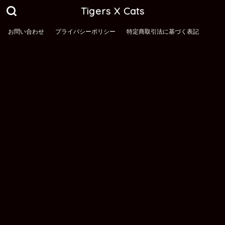
Tigers X Cats
お問い合わせ
プライバシーポリシー
特定商取引法に基づく表記