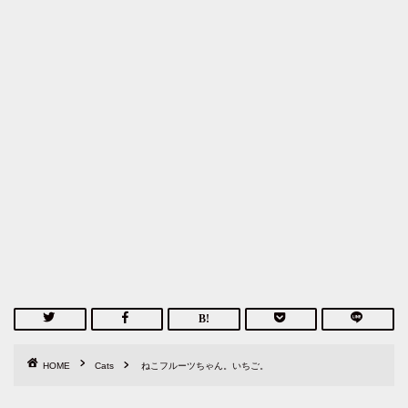
HOME
Cats
ねこフルーツちゃん。いちご。