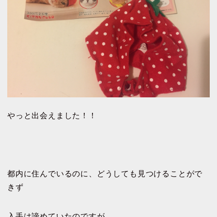
やっと出会えました！！
都内に住んでいるのに、どうしても見つけることがで
きず
入手は諦めていたのですが