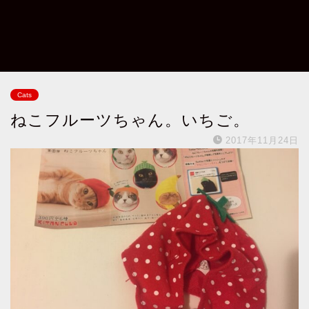
Cats
ねこフルーツちゃん。いちご。
2017年11月24日