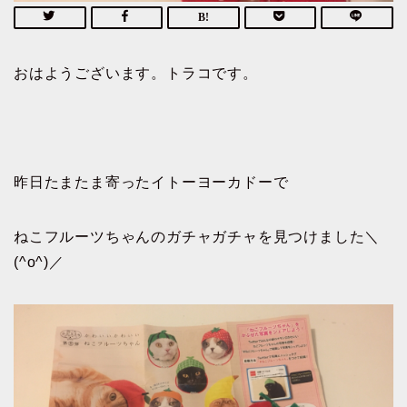
おはようございます。トラコです。
昨日たまたま寄ったイトーヨーカドーで
ねこフルーツちゃんのガチャガチャを見つけました＼
(^o^)／