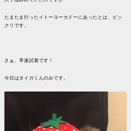
たまたま行ったイトーヨーカドーにあったとは、ビッ
クリです。
さぁ、早速試着です！
今日はタイガくんのみです。