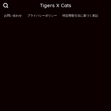
Tigers X Cats
お問い合わせ
プライバシーポリシー
特定商取引法に基づく表記