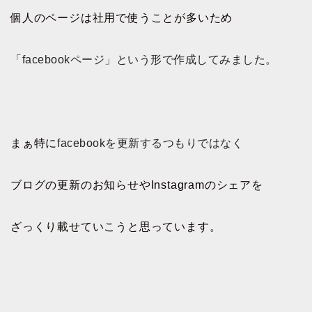
個人のページは社用で使うことが多いため
「facebookページ」という形で作成してみました。
まぁ特に
facebookを更新するつもりではなく
ブログの更新のお知らせやInstagramのシェアを
ざっくり載せていこうと思っています。