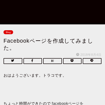
Blog
Facebookページを作成してみまし
た。
2018年8月4日
おはようございます。トラコです。
ちょっと時間ができたので
facebookページを