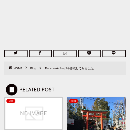
HOME
Blog
Facebookページを作成してみました。
RELATED POST
Blog
Blog