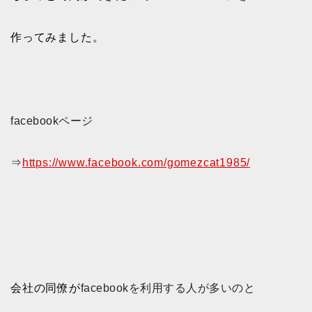
作ってみました。
facebookページ
⇒
https://www.facebook.com/gomezcat1985/
会社の同僚が
facebookを利用する人が多いのと