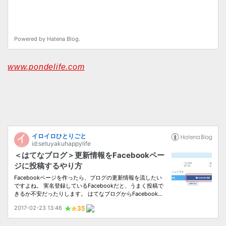
www.pondelife.com