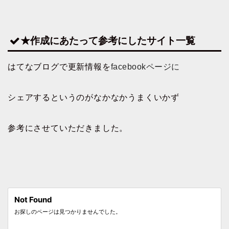
★作成にあたって参考にしたサイト一覧
はてなブログで更新情報を
facebookページに
シェアするというのがなかなかうまくいかず
参考にさせていただきました。