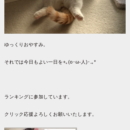
ゆっくりおやすみ。
それでは今日もよい一日を+｡(o･ω-人)･.｡*
ランキングに参加しています。
クリック応援よろしくお願いいたします。