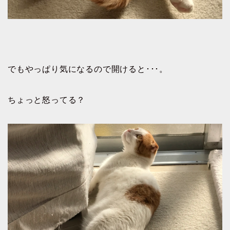
でもやっぱり気になるので開けると･･･。
ちょっと怒ってる？