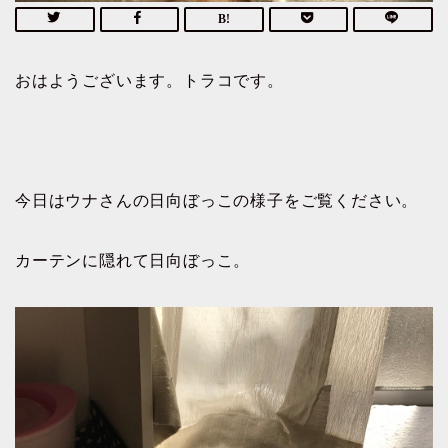
おはようございます。トラコです。
今日はウナさんの日向ぼっこの様子をご覧ください。
カーテンに隠れて日向ぼっこ。