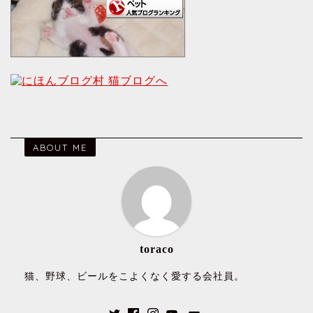
ABOUT ME
toraco
猫、野球、ビールをこよくなく愛する会社員。