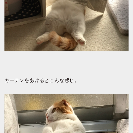
カーテンをあけるとこんな感じ。