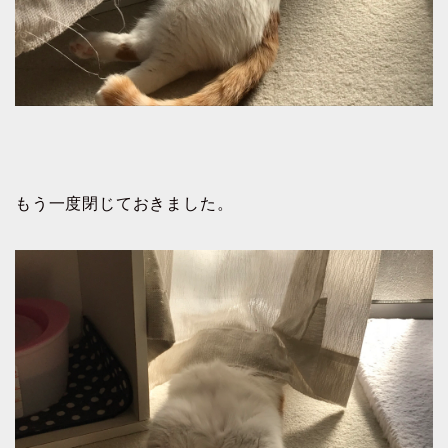
もう一度閉じておきました。