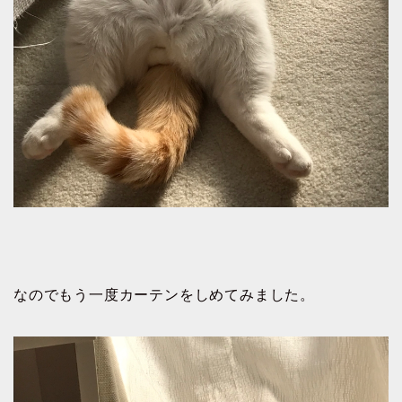
なのでもう一度カーテンをしめてみました。