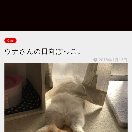
Cats
ウナさんの日向ぼっこ。
2018年1月13日