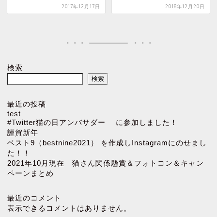
2017年12月17日
2018年12月20日
検索
検索
最近の投稿
test
#Twitter猫の日アンバサダー に参加しました！
謹賀新年
ベスト9（bestnine2021） を作成しInstagramにのせまし
た！！
2021年10月現在 猫さん関係懸賞＆フォトコン＆キャン
ペーンまとめ
最近のコメント
表示できるコメントはありません。