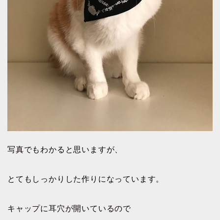
写真でもわかると思いますが、
とてもしっかりした作りになっています。
キャップに耳穴が開いているので