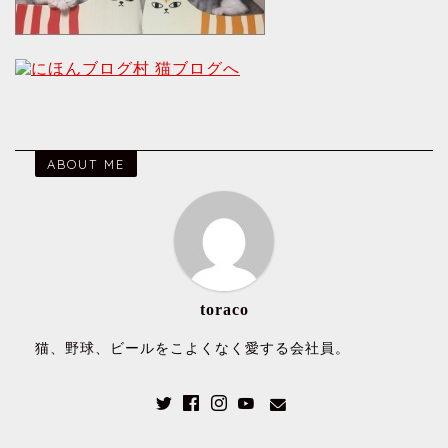
ABOUT ME
toraco
猫、野球、ビールをこよくなく愛する会社員。