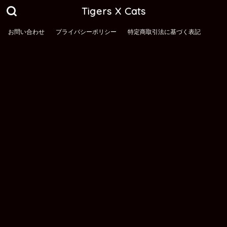
Tigers X Cats
お問い合わせ
プライバシーポリシー
特定商取引法に基づく表記