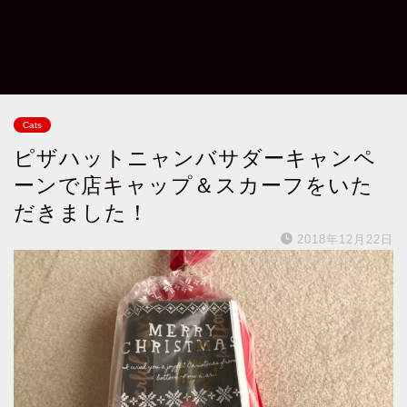
Cats
ピザハットニャンバサダーキャンペ
ーンで店キャップ＆スカーフをいた
だきました！
2018年12月22日