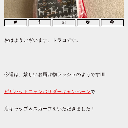
おはようございます。トラコです。
今週は、嬉しいお届け物ラッシュのようです!!!!
ピザハットニャンバサダーキャンペーン
で
店キャップ＆スカーフをいただきました！