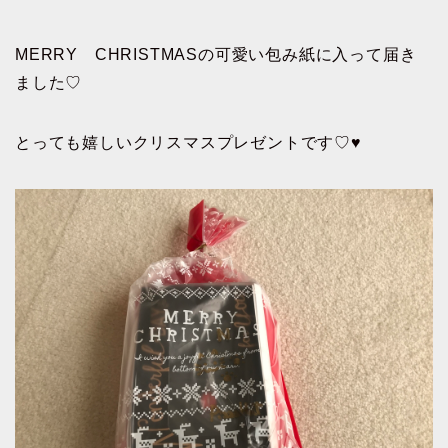
MERRY CHRISTMASの可愛い包み紙に入って届き
ました♡
とっても嬉しいクリスマスプレゼントです♡♥