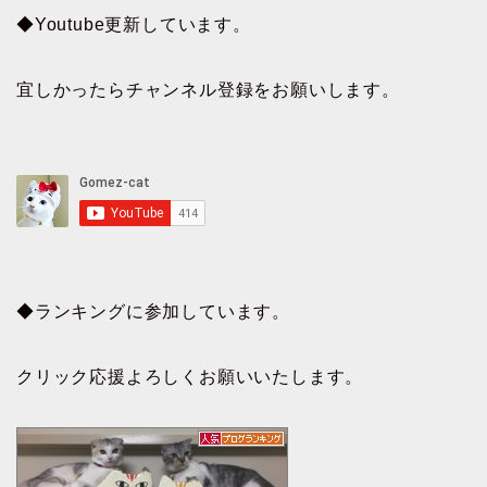
◆Youtube更新しています。
宜しかったらチャンネル登録をお願いします。
◆ランキングに参加しています。
クリック応援よろしくお願いいたします。