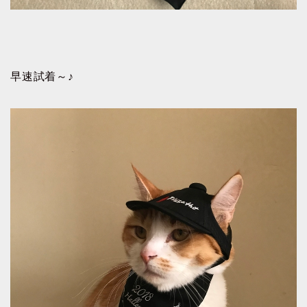
早速試着～♪