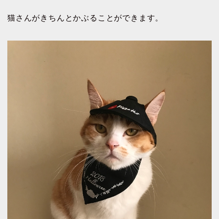
猫さんがきちんとかぶることができます。