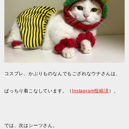
コスプレ、かぶりものなんでもござれなウナさんは、
ばっちり着こなしています。（
Instagram投稿済
）。
では、次はシーツさん。