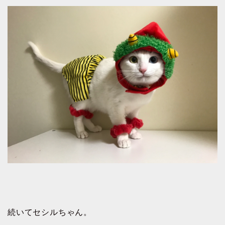
続いてセシルちゃん。