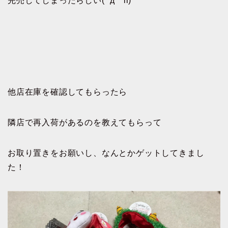
完売してしまったらしい( ´д｀ll)
他店在庫を確認してもらったら
隣店で再入荷があるのを教えてもらって
お取り置きをお願いし、なんとかゲットしてきまし
た！