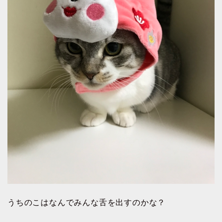
うちのこはなんでみんな舌を出すのかな？