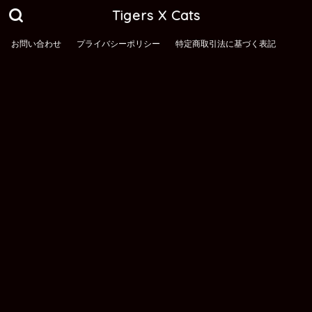
Tigers X Cats
お問い合わせ
プライバシーポリシー
特定商取引法に基づく表記