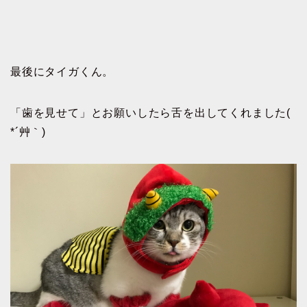
最後にタイガくん。
「歯を見せて」とお願いしたら舌を出してくれました(
*´艸｀)