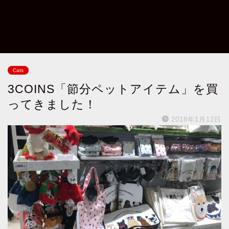
Cats
3COINS「節分ペットアイテム」を買
ってきました！
2018年1月12日