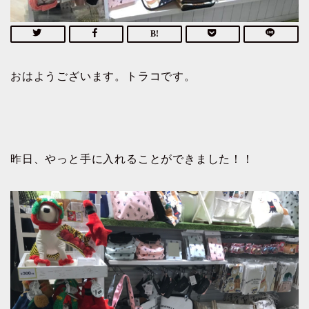
おはようございます。トラコです。
昨日、やっと手に入れることができました！！