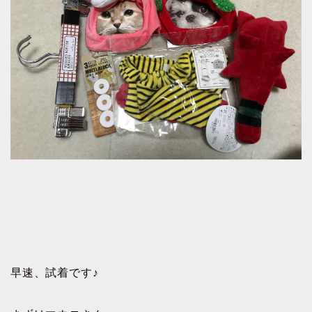
早速、試着です♪