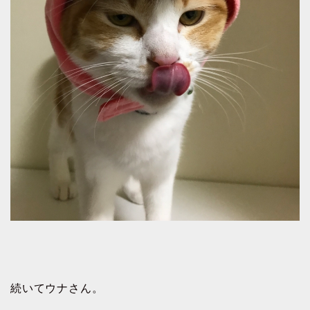
続いてウナさん。