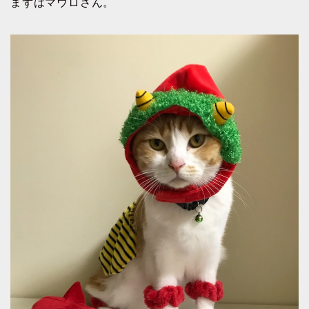
まずはマウロさん。