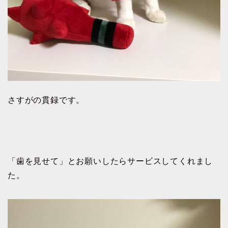
さすがの貫録です。
「歯を見せて」とお願いしたらサービスしてくれまし
た。