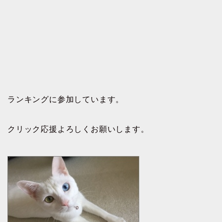
ランキングに参加しています。
クリック応援よろしくお願いします。