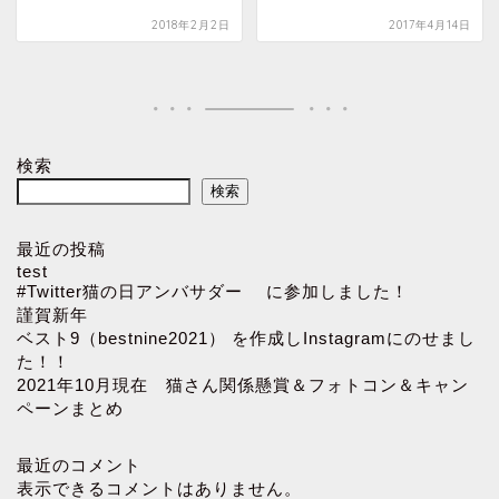
2018年2月2日
2017年4月14日
検索
検索
最近の投稿
test
#Twitter猫の日アンバサダー に参加しました！
謹賀新年
ベスト9（bestnine2021） を作成しInstagramにのせまし
た！！
2021年10月現在 猫さん関係懸賞＆フォトコン＆キャン
ペーンまとめ
最近のコメント
表示できるコメントはありません。