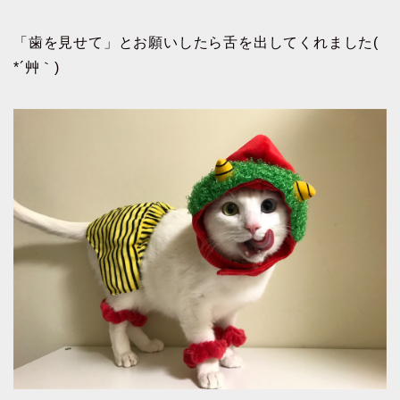
「歯を見せて」とお願いしたら舌を出してくれました(
*´艸｀)