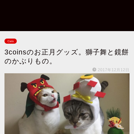
Cats
3coinsのお正月グッズ。獅子舞と鏡餅
のかぶりもの。
2017年12月12日