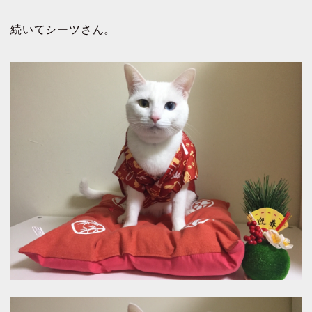
続いてシーツさん。