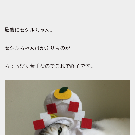
最後にセシルちゃん。
セシルちゃんはかぶりものが
ちょっぴり苦手なのでこれで終了です。