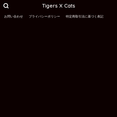
Tigers X Cats
お問い合わせ
プライバシーポリシー
特定商取引法に基づく表記