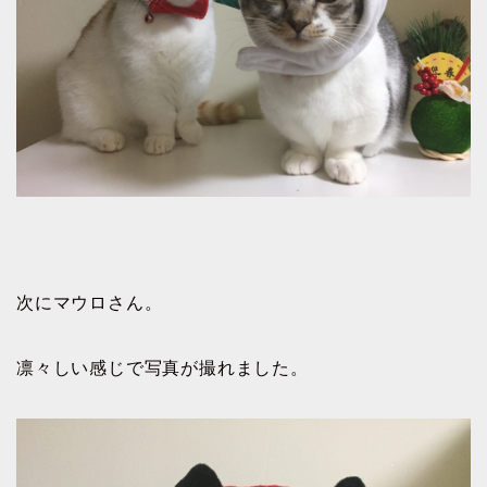
次にマウロさん。
凛々しい感じで写真が撮れました。