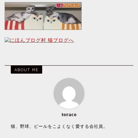
ABOUT ME
toraco
猫、野球、ビールをこよくなく愛する会社員。