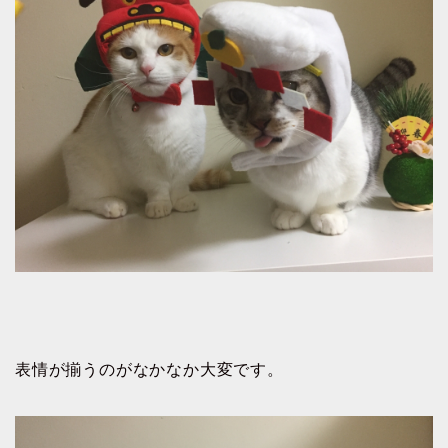
表情が揃うのがなかなか大変です。