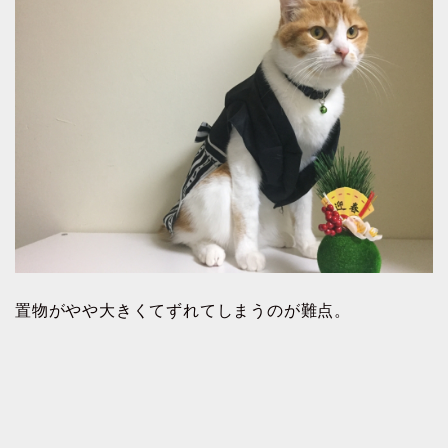
置物がやや大きくてずれてしまうのが難点。