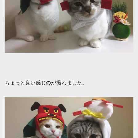
ちょっと良い感じのが撮れました。