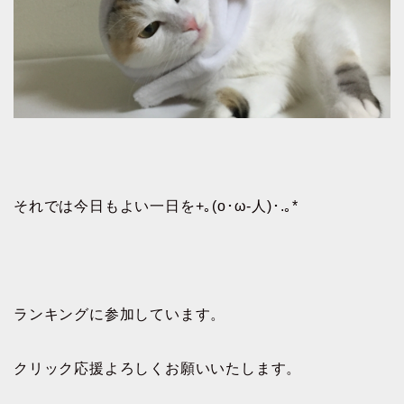
それでは今日もよい一日を+｡(o･ω-人)･.｡*
ランキングに参加しています。
クリック応援よろしくお願いいたします。