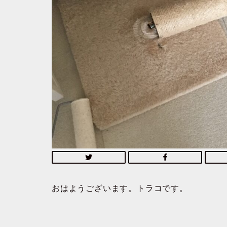
おはようございます。トラコです。