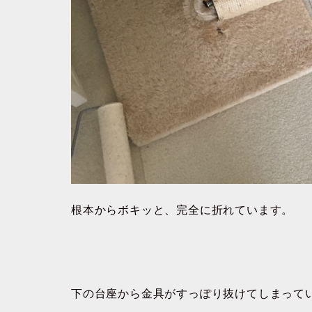
根本からボキッと、完全に折れています。
下の台座から金具がすっぽり抜けてしまって