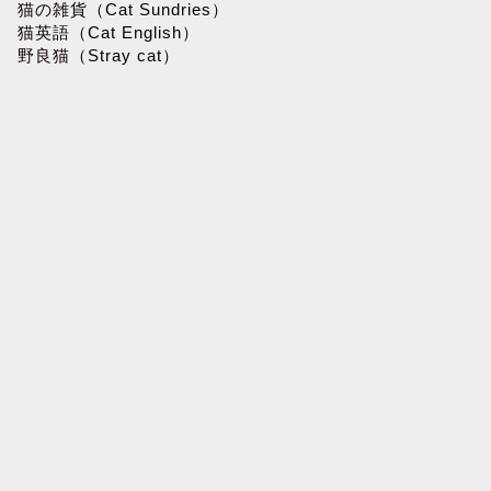
猫の雑貨（Cat Sundries）
猫英語（Cat English）
野良猫（Stray cat）