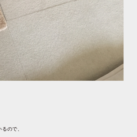
いるので、