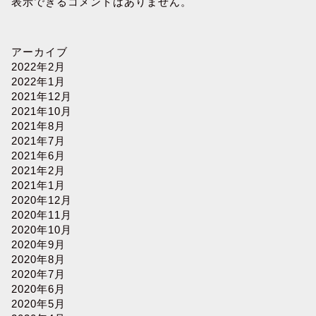
表示できるコメントはありません。
アーカイブ
2022年2月
2022年1月
2021年12月
2021年10月
2021年8月
2021年7月
2021年6月
2021年2月
2021年1月
2020年12月
2020年11月
2020年10月
2020年9月
2020年8月
2020年7月
2020年6月
2020年5月