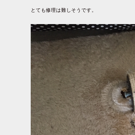
とても修理は難しそうです。