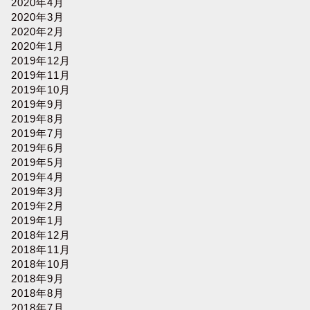
2020年4月
2020年3月
2020年2月
2020年1月
2019年12月
2019年11月
2019年10月
2019年9月
2019年8月
2019年7月
2019年6月
2019年5月
2019年4月
2019年3月
2019年2月
2019年1月
2018年12月
2018年11月
2018年10月
2018年9月
2018年8月
2018年7月