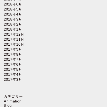
2018年6月
2018年5月
2018年4月
2018年3月
2018年2月
2018年1月
2017年12月
2017年11月
2017年10月
2017年9月
2017年8月
2017年7月
2017年6月
2017年5月
2017年4月
2017年3月
カテゴリー
Animation
Blog