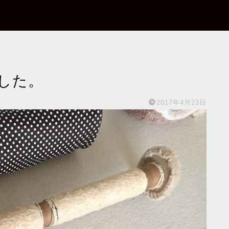
した。
2017年4月23日